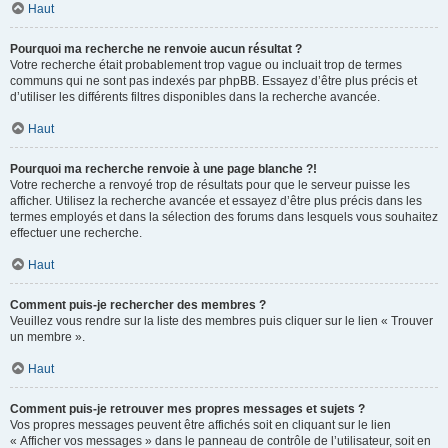
Haut
Pourquoi ma recherche ne renvoie aucun résultat ?
Votre recherche était probablement trop vague ou incluait trop de termes
communs qui ne sont pas indexés par phpBB. Essayez d’être plus précis et
d’utiliser les différents filtres disponibles dans la recherche avancée.
Haut
Pourquoi ma recherche renvoie à une page blanche ?!
Votre recherche a renvoyé trop de résultats pour que le serveur puisse les
afficher. Utilisez la recherche avancée et essayez d’être plus précis dans les
termes employés et dans la sélection des forums dans lesquels vous souhaitez
effectuer une recherche.
Haut
Comment puis-je rechercher des membres ?
Veuillez vous rendre sur la liste des membres puis cliquer sur le lien « Trouver
un membre ».
Haut
Comment puis-je retrouver mes propres messages et sujets ?
Vos propres messages peuvent être affichés soit en cliquant sur le lien
« Afficher vos messages » dans le panneau de contrôle de l’utilisateur, soit en