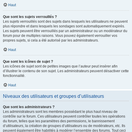
Haut
Que sont les sujets verrouillés ?
Les sujets verrouillés sont des sujets dans lesquels les utilisateurs ne peuvent
plus répondre et dans lesquels les sondages sont automatiquement expirés.
Les sujets peuvent être verrouillés par un administrateur ou un modérateur du
forum pour de multiples raisons. Vous pouvez également verrouiller vos
propres sujets, si cela a été autorisé par les administrateurs.
Haut
Que sont les icônes de sujet ?
Les icônes de sujet sont de petites images que l’auteur peut insérer afin
d’illustrer le contenu de son sujet. Les administrateurs peuvent désactiver cette
fonctionnalité.
Haut
Niveaux des utilisateurs et groupes d’utilisateurs
Que sont les administrateurs ?
Les administrateurs sont les membres possédant le plus haut niveau de
contrôle sur le forum. Ces utilisateurs peuvent contrôler toutes les opérations
du forum, telles que les paramètres des permissions, le bannissement
d’utilisateurs, la création de groupes d’utilisateurs ou de modérateurs, etc. Ils
peuvent également être habilités à modérer l’ensemble des forums. Tout ceci