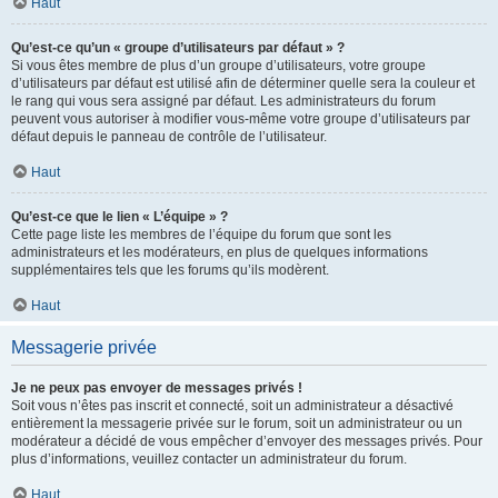
Haut
Qu’est-ce qu’un « groupe d’utilisateurs par défaut » ?
Si vous êtes membre de plus d’un groupe d’utilisateurs, votre groupe
d’utilisateurs par défaut est utilisé afin de déterminer quelle sera la couleur et
le rang qui vous sera assigné par défaut. Les administrateurs du forum
peuvent vous autoriser à modifier vous-même votre groupe d’utilisateurs par
défaut depuis le panneau de contrôle de l’utilisateur.
Haut
Qu’est-ce que le lien « L’équipe » ?
Cette page liste les membres de l’équipe du forum que sont les
administrateurs et les modérateurs, en plus de quelques informations
supplémentaires tels que les forums qu’ils modèrent.
Haut
Messagerie privée
Je ne peux pas envoyer de messages privés !
Soit vous n’êtes pas inscrit et connecté, soit un administrateur a désactivé
entièrement la messagerie privée sur le forum, soit un administrateur ou un
modérateur a décidé de vous empêcher d’envoyer des messages privés. Pour
plus d’informations, veuillez contacter un administrateur du forum.
Haut