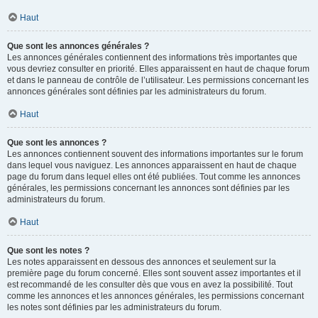
Haut
Que sont les annonces générales ?
Les annonces générales contiennent des informations très importantes que
vous devriez consulter en priorité. Elles apparaissent en haut de chaque forum
et dans le panneau de contrôle de l’utilisateur. Les permissions concernant les
annonces générales sont définies par les administrateurs du forum.
Haut
Que sont les annonces ?
Les annonces contiennent souvent des informations importantes sur le forum
dans lequel vous naviguez. Les annonces apparaissent en haut de chaque
page du forum dans lequel elles ont été publiées. Tout comme les annonces
générales, les permissions concernant les annonces sont définies par les
administrateurs du forum.
Haut
Que sont les notes ?
Les notes apparaissent en dessous des annonces et seulement sur la
première page du forum concerné. Elles sont souvent assez importantes et il
est recommandé de les consulter dès que vous en avez la possibilité. Tout
comme les annonces et les annonces générales, les permissions concernant
les notes sont définies par les administrateurs du forum.