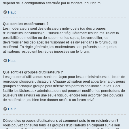
dépend de la configuration effectuée par le fondateur du forum.
Haut
Que sont les modérateurs ?
Les modérateurs sont des utilisateurs individuels (ou des groupes
d’utilisateurs individuels) qui surveillent régulièrement les forums. Ils ont la
possibilité de modifier ou de supprimer les sujets, les verrouiller, les
déverrouiller, les déplacer, les fusionner et les diviser dans le forum qu’ils
modèrent. En règle générale, les modérateurs sont présents pour que les
utilisateurs respectent les règles imposées sur le forum.
Haut
Que sont les groupes d’utilisateurs ?
Les groupes d’utilisateurs sont une façon pour les administrateurs du forum de
regrouper plusieurs utilisateurs. Chaque utilisateur peut appartenir à plusieurs
groupes et chaque groupe peut détenir des permissions individuelles. Ceci
facilite les tâches aux administrateurs qui pourront modifier les permissions de
plusieurs utilisateurs en une seule fois, ou encore leur accorder des pouvoirs
de modération, ou bien leur donner accès à un forum privé.
Haut
Où sont les groupes d’utilisateurs et comment puis-je en rejoindre un ?
Vous pouvez consulter tous les groupes d’utilisateurs en cliquant sur le lien