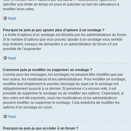
spécifier une limite de temps en jours et autoriser ou non les utilisateurs à
modifier leurs votes.
Haut
Pourquoi ne puis-je pas ajouter plus d’options à un sondage ?
La limite d’options d’un sondage est décidée par les administrateurs du forum.
Si le nombre d’options que vous pouvez ajouter à un sondage vous semble
trop restreint, essayez de demander à un administrateur du forum s’il est
possible de l’augmenter.
Haut
Comment puis-je modifier ou supprimer un sondage ?
Comme pour les messages, les sondages ne peuvent être modifiés que par
leur auteur, les modérateurs et les administrateurs. Pour modifier un sondage,
modifiez tout simplement le premier message du sujet car le sondage est
obligatoirement associé à ce dernier. Si personne n’a encore voté, il est
possible de supprimer le sondage ou de modifier ses options. Cependant, si
des votes ont été exprimés, seuls les modérateurs et les administrateurs
peuvent modifier ou supprimer le sondage. Cela empêche de modifier les
options d’un sondage en cours.
Haut
Pourquoi ne puis-je pas accéder à un forum ?