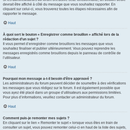
devrait être affiché à côté du message que vous souhaitez rapporter. En
cliquant sur celui-ci, vous trouverez toutes les étapes nécessaires afin de
rapporter le message.
Haut
À quoi sert le bouton « Enregistrer comme brouillon » affiché lors de la
rédaction d’un sujet ?
Il vous permet d’enregistrer comme brouillons les messages que vous
souhaitez finaliser et publier ultérieurement. Vous pouvez reprendre les
messages enregistrés comme brouillons depuis le panneau de contrôle de
l’utilisateur.
Haut
Pourquoi mon message a-t-il besoin d’être approuvé ?
Les administrateurs du forum peuvent décider de soumettre à des vérifications
les messages que vous rédigez sur le forum. Il est également possible que
vous ayez été placé dans un groupe d’utilisateurs aux permissions limitées.
Pour plus d’informations, veuillez contacter un administrateur du forum.
Haut
Comment puis-je remonter mes sujets ?
En cliquant sur le lien « Remonter le sujet » lorsque vous êtes en train de
consulter un sujet, vous pouvez remonter celui-ci en haut de la liste des sujets,