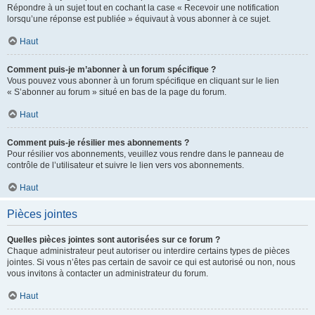
Répondre à un sujet tout en cochant la case « Recevoir une notification
lorsqu’une réponse est publiée » équivaut à vous abonner à ce sujet.
Haut
Comment puis-je m’abonner à un forum spécifique ?
Vous pouvez vous abonner à un forum spécifique en cliquant sur le lien
« S’abonner au forum » situé en bas de la page du forum.
Haut
Comment puis-je résilier mes abonnements ?
Pour résilier vos abonnements, veuillez vous rendre dans le panneau de
contrôle de l’utilisateur et suivre le lien vers vos abonnements.
Haut
Pièces jointes
Quelles pièces jointes sont autorisées sur ce forum ?
Chaque administrateur peut autoriser ou interdire certains types de pièces
jointes. Si vous n’êtes pas certain de savoir ce qui est autorisé ou non, nous
vous invitons à contacter un administrateur du forum.
Haut