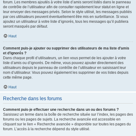
forum. Les membres ajoutés à votre liste d’amis seront listés dans le panneau
de contrôle de l’utilisateur afin de consulter rapidement leur statut en ligne et
leur envoyer des messages privés. Selon le style utilisé, les messages publiés
par ces utilisateurs peuvent éventuellement être mis en surbrillance. Si vous
ajoutez un utilisateur à votre liste d’ignorés, tous les messages qu’il publiera
seront masqués par défaut.
Haut
Comment puis-je ajouter ou supprimer des utilisateurs de ma liste d’amis
et d’ignorés ?
Dans chaque profil d’utilisateurs, un lien vous permet de les ajouter à votre
liste d’amis ou d’ignorés. De même, vous pouvez ajouter directement des
utilisateurs depuis le panneau de contrôle de l’utilisateur en saisissant leur
nom d’utilisateur. Vous pouvez également les supprimer de vos listes depuis
cette même page.
Haut
Recherche dans les forums
Comment puis-je effectuer une recherche dans un ou des forums ?
Saisissez un terme dans la boîte de recherche située sur l’index, les pages des
forums ou les pages de sujets. La recherche avancée est accessible en
cliquant sur le lien « Recherche avancée » disponible sur toutes les pages du
forum. L’accès à la recherche dépend du style utilisé.