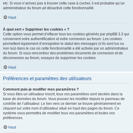
etc. Si vous n’arrivez pas à trouver cette case à cocher, il est probable qu’un
administrateur du forum ait désactivé cette fonctionnalité.
Haut
À quoi sert « Supprimer les cookies » ?
Cette option vous permet d’effacer tous les cookies générés par phpBB 3.3 qui
conservent votre authentification et votre connexion au forum. Les cookies
permettent également d’enregistrer le statut des messages (s’ils sont lus ou
non lus) dans le cas où cette fonctionnalité a été activée par un administrateur
du forum. Si vous rencontrez des problèmes récurrents de connexion et de
déconnexion au forum, essayez de supprimer les cookies.
Haut
Préférences et paramètres des utilisateurs
Comment puis-je modifier mes paramètres ?
Si vous êtes un utilisateur inscrit, tous vos paramètres sont stockés dans la
base de données du forum. Vous pouvez les modifier depuis le panneau de
contrôle de l’utilisateur. Le lien vers ce dernier se trouve généralement en
cliquant sur votre nom d’utilisateur situé en haut des pages du forum. Ce
système vous permettra de modifier tous vos paramètres et toutes vos
préférences.
Haut