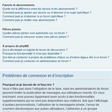
Favoris et abonnements
Quelle est la différence entre les favoris et les abonnements ?
Comment puis-je ajouter aux favoris ou m’abonner à un sujet spécifique ?
Comment puis-je m’abonner à un forum spécifique ?
Comment puis-je résilier mes abonnements ?
Pièces jointes
Quelles pièces jointes sont autorisées sur ce forum ?
Comment puis-je retrouver toutes mes pièces jointes ?
À propos de phpBB
Qui a développé ce logiciel de forum de discussions ?
Pourquoi la fonctionnalité X n’est pas disponible ?
Qui dois-je contacter à propos de problèmes d’abus ou d’ordres légaux liés à ce forum ?
Comment puis-je contacter un administrateur du forum ?
Problèmes de connexion et d’inscription
Pourquoi ai-je besoin de m’inscrire ?
Vous n’êtes pas dans l’obligation de le faire, mais les administrateurs du forum
peuvent limiter la publication de messages aux utilisateurs inscrits. En vous
inscrivant, vous pouvez également avoir accès à des fonctionnalités
supplémentaires qui ne sont pas disponibles aux visiteurs, tels que l’affichage
d’avatars personnalisés, l’utilisation de la messagerie privée, l’envoi de
courriers électroniques aux autres utilisateurs, l’adhésion à un groupe