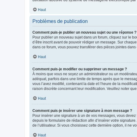
Haut
Problèmes de publication
Comment puis-je publier un nouveau sujet ou une réponse ?
Pour publier un nouveau sujet dans un forum, cliquez sur le b
d’être inscrit avant de pouvoir rédiger un message. Sur chaque
dans ce forum, vous pouvez transférer des pièces jointes dans 
Haut
Comment puis-je modifier ou supprimer un message ?
À moins que vous ne soyez un administrateur ou un modérateu
adéquat, parfois dans une limite de temps après que le message
vous l’avez modifié, contenant la date et l’heure de la modificat
raison discrète concernant leur modification. Veuillez noter q
Haut
Comment puis-je insérer une signature à mon message ?
Pour insérer une signature à un de vos messages, vous devez to
depuis le formulaire de rédaction afin d’insérer votre signat
de l’utilisateur. Si vous choisissez cette dernière option, il ne
Haut