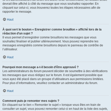
devrait être affiché à côté du message que vous souhaitez rapporter. En
cliquant sur celui-ci, vous trouverez toutes les étapes nécessaires afin de
rapporter le message.
Haut
À quoi sert le bouton « Enregistrer comme brouillon » affiché lors de la
rédaction d’un sujet ?
Il vous permet d’enregistrer comme brouillons les messages que vous
souhaitez finaliser et publier ultérieurement. Vous pouvez reprendre les
messages enregistrés comme brouillons depuis le panneau de contrôle de
l’utilisateur.
Haut
Pourquoi mon message a-t-il besoin d’être approuvé ?
Les administrateurs du forum peuvent décider de soumettre à des vérifications
les messages que vous rédigez sur le forum. Il est également possible que
vous ayez été placé dans un groupe d’utilisateurs aux permissions limitées.
Pour plus d’informations, veuillez contacter un administrateur du forum.
Haut
Comment puis-je remonter mes sujets ?
En cliquant sur le lien « Remonter le sujet » lorsque vous êtes en train de
consulter un sujet, vous pouvez remonter celui-ci en haut de la liste des sujets,