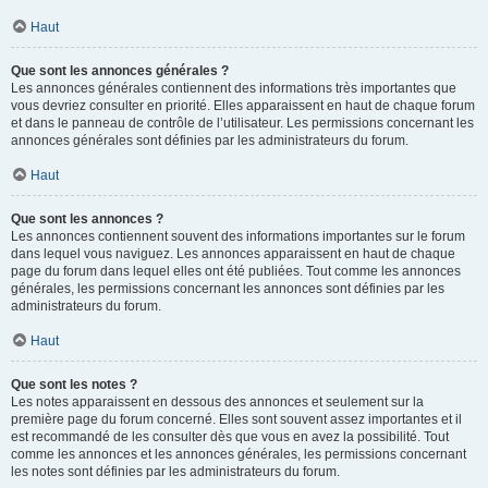
Haut
Que sont les annonces générales ?
Les annonces générales contiennent des informations très importantes que
vous devriez consulter en priorité. Elles apparaissent en haut de chaque forum
et dans le panneau de contrôle de l’utilisateur. Les permissions concernant les
annonces générales sont définies par les administrateurs du forum.
Haut
Que sont les annonces ?
Les annonces contiennent souvent des informations importantes sur le forum
dans lequel vous naviguez. Les annonces apparaissent en haut de chaque
page du forum dans lequel elles ont été publiées. Tout comme les annonces
générales, les permissions concernant les annonces sont définies par les
administrateurs du forum.
Haut
Que sont les notes ?
Les notes apparaissent en dessous des annonces et seulement sur la
première page du forum concerné. Elles sont souvent assez importantes et il
est recommandé de les consulter dès que vous en avez la possibilité. Tout
comme les annonces et les annonces générales, les permissions concernant
les notes sont définies par les administrateurs du forum.