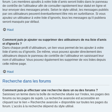
forum. Les membres ajoutés à votre liste d’amis seront listés dans le panneau
de contrôle de l’utilisateur afin de consulter rapidement leur statut en ligne et
leur envoyer des messages privés. Selon le style utilisé, les messages publiés
par ces utilisateurs peuvent éventuellement être mis en surbrillance. Si vous
ajoutez un utilisateur à votre liste d’ignorés, tous les messages qu’il publiera
seront masqués par défaut.
Haut
Comment puis-je ajouter ou supprimer des utilisateurs de ma liste d’amis
et d’ignorés ?
Dans chaque profil d’utilisateurs, un lien vous permet de les ajouter à votre
liste d’amis ou d’ignorés. De même, vous pouvez ajouter directement des
utilisateurs depuis le panneau de contrôle de l’utilisateur en saisissant leur
nom d’utilisateur. Vous pouvez également les supprimer de vos listes depuis
cette même page.
Haut
Recherche dans les forums
Comment puis-je effectuer une recherche dans un ou des forums ?
Saisissez un terme dans la boîte de recherche située sur l’index, les pages des
forums ou les pages de sujets. La recherche avancée est accessible en
cliquant sur le lien « Recherche avancée » disponible sur toutes les pages du
forum. L’accès à la recherche dépend du style utilisé.