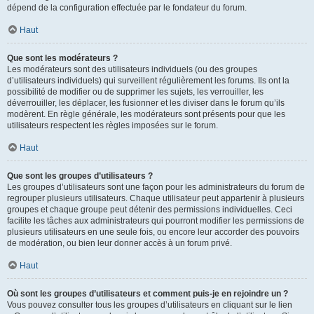
dépend de la configuration effectuée par le fondateur du forum.
Haut
Que sont les modérateurs ?
Les modérateurs sont des utilisateurs individuels (ou des groupes
d’utilisateurs individuels) qui surveillent régulièrement les forums. Ils ont la
possibilité de modifier ou de supprimer les sujets, les verrouiller, les
déverrouiller, les déplacer, les fusionner et les diviser dans le forum qu’ils
modèrent. En règle générale, les modérateurs sont présents pour que les
utilisateurs respectent les règles imposées sur le forum.
Haut
Que sont les groupes d’utilisateurs ?
Les groupes d’utilisateurs sont une façon pour les administrateurs du forum de
regrouper plusieurs utilisateurs. Chaque utilisateur peut appartenir à plusieurs
groupes et chaque groupe peut détenir des permissions individuelles. Ceci
facilite les tâches aux administrateurs qui pourront modifier les permissions de
plusieurs utilisateurs en une seule fois, ou encore leur accorder des pouvoirs
de modération, ou bien leur donner accès à un forum privé.
Haut
Où sont les groupes d’utilisateurs et comment puis-je en rejoindre un ?
Vous pouvez consulter tous les groupes d’utilisateurs en cliquant sur le lien