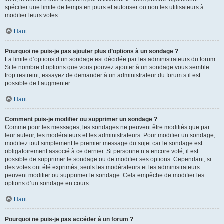
spécifier une limite de temps en jours et autoriser ou non les utilisateurs à
modifier leurs votes.
Haut
Pourquoi ne puis-je pas ajouter plus d’options à un sondage ?
La limite d’options d’un sondage est décidée par les administrateurs du forum.
Si le nombre d’options que vous pouvez ajouter à un sondage vous semble
trop restreint, essayez de demander à un administrateur du forum s’il est
possible de l’augmenter.
Haut
Comment puis-je modifier ou supprimer un sondage ?
Comme pour les messages, les sondages ne peuvent être modifiés que par
leur auteur, les modérateurs et les administrateurs. Pour modifier un sondage,
modifiez tout simplement le premier message du sujet car le sondage est
obligatoirement associé à ce dernier. Si personne n’a encore voté, il est
possible de supprimer le sondage ou de modifier ses options. Cependant, si
des votes ont été exprimés, seuls les modérateurs et les administrateurs
peuvent modifier ou supprimer le sondage. Cela empêche de modifier les
options d’un sondage en cours.
Haut
Pourquoi ne puis-je pas accéder à un forum ?