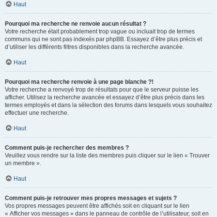
Haut
Pourquoi ma recherche ne renvoie aucun résultat ?
Votre recherche était probablement trop vague ou incluait trop de termes
communs qui ne sont pas indexés par phpBB. Essayez d’être plus précis et
d’utiliser les différents filtres disponibles dans la recherche avancée.
Haut
Pourquoi ma recherche renvoie à une page blanche ?!
Votre recherche a renvoyé trop de résultats pour que le serveur puisse les
afficher. Utilisez la recherche avancée et essayez d’être plus précis dans les
termes employés et dans la sélection des forums dans lesquels vous souhaitez
effectuer une recherche.
Haut
Comment puis-je rechercher des membres ?
Veuillez vous rendre sur la liste des membres puis cliquer sur le lien « Trouver
un membre ».
Haut
Comment puis-je retrouver mes propres messages et sujets ?
Vos propres messages peuvent être affichés soit en cliquant sur le lien
« Afficher vos messages » dans le panneau de contrôle de l’utilisateur, soit en