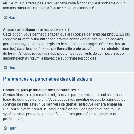
etc. Si vous n’arrivez pas à trouver cette case à cocher, il est probable qu’un
administrateur du forum ait désactivé cette fonctionnalité.
Haut
À quoi sert « Supprimer les cookies » ?
Cette option vous permet d’effacer tous les cookies générés par phpBB 3.3 qui
conservent votre authentification et votre connexion au forum. Les cookies
permettent également d’enregistrer le statut des messages (s’ils sont lus ou
non lus) dans le cas où cette fonctionnalité a été activée par un administrateur
du forum. Si vous rencontrez des problèmes récurrents de connexion et de
déconnexion au forum, essayez de supprimer les cookies.
Haut
Préférences et paramètres des utilisateurs
Comment puis-je modifier mes paramètres ?
Si vous êtes un utilisateur inscrit, tous vos paramètres sont stockés dans la
base de données du forum. Vous pouvez les modifier depuis le panneau de
contrôle de l’utilisateur. Le lien vers ce dernier se trouve généralement en
cliquant sur votre nom d’utilisateur situé en haut des pages du forum. Ce
système vous permettra de modifier tous vos paramètres et toutes vos
préférences.
Haut