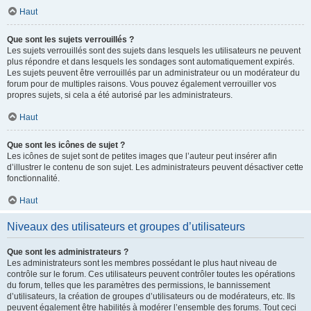
Haut
Que sont les sujets verrouillés ?
Les sujets verrouillés sont des sujets dans lesquels les utilisateurs ne peuvent
plus répondre et dans lesquels les sondages sont automatiquement expirés.
Les sujets peuvent être verrouillés par un administrateur ou un modérateur du
forum pour de multiples raisons. Vous pouvez également verrouiller vos
propres sujets, si cela a été autorisé par les administrateurs.
Haut
Que sont les icônes de sujet ?
Les icônes de sujet sont de petites images que l’auteur peut insérer afin
d’illustrer le contenu de son sujet. Les administrateurs peuvent désactiver cette
fonctionnalité.
Haut
Niveaux des utilisateurs et groupes d’utilisateurs
Que sont les administrateurs ?
Les administrateurs sont les membres possédant le plus haut niveau de
contrôle sur le forum. Ces utilisateurs peuvent contrôler toutes les opérations
du forum, telles que les paramètres des permissions, le bannissement
d’utilisateurs, la création de groupes d’utilisateurs ou de modérateurs, etc. Ils
peuvent également être habilités à modérer l’ensemble des forums. Tout ceci