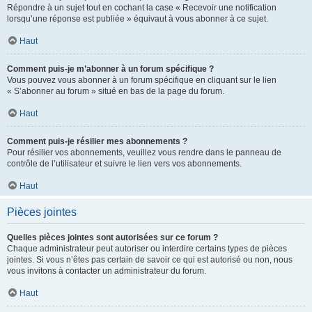
Répondre à un sujet tout en cochant la case « Recevoir une notification
lorsqu’une réponse est publiée » équivaut à vous abonner à ce sujet.
Haut
Comment puis-je m’abonner à un forum spécifique ?
Vous pouvez vous abonner à un forum spécifique en cliquant sur le lien
« S’abonner au forum » situé en bas de la page du forum.
Haut
Comment puis-je résilier mes abonnements ?
Pour résilier vos abonnements, veuillez vous rendre dans le panneau de
contrôle de l’utilisateur et suivre le lien vers vos abonnements.
Haut
Pièces jointes
Quelles pièces jointes sont autorisées sur ce forum ?
Chaque administrateur peut autoriser ou interdire certains types de pièces
jointes. Si vous n’êtes pas certain de savoir ce qui est autorisé ou non, nous
vous invitons à contacter un administrateur du forum.
Haut