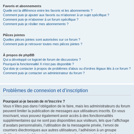
Favoris et abonnements
Quelle est la différence entre les favoris et les abonnements ?
Comment puis-je ajouter aux favoris ou m’abonner à un sujet spécifique ?
Comment puis-je m’abonner à un forum spécifique ?
Comment puis-je résilier mes abonnements ?
Pièces jointes
Quelles pièces jointes sont autorisées sur ce forum ?
Comment puis-je retrouver toutes mes pièces jointes ?
À propos de phpBB
Qui a développé ce logiciel de forum de discussions ?
Pourquoi la fonctionnalité X n’est pas disponible ?
Qui dois-je contacter à propos de problèmes d’abus ou d’ordres légaux liés à ce forum ?
Comment puis-je contacter un administrateur du forum ?
Problèmes de connexion et d’inscription
Pourquoi ai-je besoin de m’inscrire ?
Vous n’êtes pas dans l’obligation de le faire, mais les administrateurs du forum
peuvent limiter la publication de messages aux utilisateurs inscrits. En vous
inscrivant, vous pouvez également avoir accès à des fonctionnalités
supplémentaires qui ne sont pas disponibles aux visiteurs, tels que l’affichage
d’avatars personnalisés, l’utilisation de la messagerie privée, l’envoi de
courriers électroniques aux autres utilisateurs, l’adhésion à un groupe