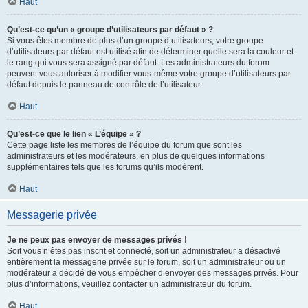
Haut
Qu’est-ce qu’un « groupe d’utilisateurs par défaut » ?
Si vous êtes membre de plus d’un groupe d’utilisateurs, votre groupe
d’utilisateurs par défaut est utilisé afin de déterminer quelle sera la couleur et
le rang qui vous sera assigné par défaut. Les administrateurs du forum
peuvent vous autoriser à modifier vous-même votre groupe d’utilisateurs par
défaut depuis le panneau de contrôle de l’utilisateur.
Haut
Qu’est-ce que le lien « L’équipe » ?
Cette page liste les membres de l’équipe du forum que sont les
administrateurs et les modérateurs, en plus de quelques informations
supplémentaires tels que les forums qu’ils modèrent.
Haut
Messagerie privée
Je ne peux pas envoyer de messages privés !
Soit vous n’êtes pas inscrit et connecté, soit un administrateur a désactivé
entièrement la messagerie privée sur le forum, soit un administrateur ou un
modérateur a décidé de vous empêcher d’envoyer des messages privés. Pour
plus d’informations, veuillez contacter un administrateur du forum.
Haut