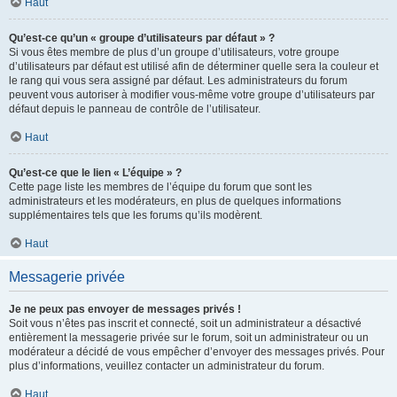
Haut
Qu’est-ce qu’un « groupe d’utilisateurs par défaut » ?
Si vous êtes membre de plus d’un groupe d’utilisateurs, votre groupe
d’utilisateurs par défaut est utilisé afin de déterminer quelle sera la couleur et
le rang qui vous sera assigné par défaut. Les administrateurs du forum
peuvent vous autoriser à modifier vous-même votre groupe d’utilisateurs par
défaut depuis le panneau de contrôle de l’utilisateur.
Haut
Qu’est-ce que le lien « L’équipe » ?
Cette page liste les membres de l’équipe du forum que sont les
administrateurs et les modérateurs, en plus de quelques informations
supplémentaires tels que les forums qu’ils modèrent.
Haut
Messagerie privée
Je ne peux pas envoyer de messages privés !
Soit vous n’êtes pas inscrit et connecté, soit un administrateur a désactivé
entièrement la messagerie privée sur le forum, soit un administrateur ou un
modérateur a décidé de vous empêcher d’envoyer des messages privés. Pour
plus d’informations, veuillez contacter un administrateur du forum.
Haut