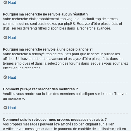
Haut
Pourquoi ma recherche ne renvoie aucun résultat ?
Votre recherche était probablement trop vague ou incluait trop de termes
communs qui ne sont pas indexés par phpBB. Essayez d’être plus précis et
d’utiliser les différents filtres disponibles dans la recherche avancée.
Haut
Pourquoi ma recherche renvoie à une page blanche ?!
Votre recherche a renvoyé trop de résultats pour que le serveur puisse les
afficher. Utilisez la recherche avancée et essayez d’être plus précis dans les
termes employés et dans la sélection des forums dans lesquels vous souhaitez
effectuer une recherche.
Haut
Comment puis-je rechercher des membres ?
Veuillez vous rendre sur la liste des membres puis cliquer sur le lien « Trouver
un membre ».
Haut
Comment puis-je retrouver mes propres messages et sujets ?
Vos propres messages peuvent être affichés soit en cliquant sur le lien
« Afficher vos messages » dans le panneau de contrôle de l’utilisateur, soit en