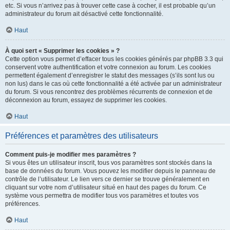
etc. Si vous n’arrivez pas à trouver cette case à cocher, il est probable qu’un
administrateur du forum ait désactivé cette fonctionnalité.
Haut
À quoi sert « Supprimer les cookies » ?
Cette option vous permet d’effacer tous les cookies générés par phpBB 3.3 qui
conservent votre authentification et votre connexion au forum. Les cookies
permettent également d’enregistrer le statut des messages (s’ils sont lus ou
non lus) dans le cas où cette fonctionnalité a été activée par un administrateur
du forum. Si vous rencontrez des problèmes récurrents de connexion et de
déconnexion au forum, essayez de supprimer les cookies.
Haut
Préférences et paramètres des utilisateurs
Comment puis-je modifier mes paramètres ?
Si vous êtes un utilisateur inscrit, tous vos paramètres sont stockés dans la
base de données du forum. Vous pouvez les modifier depuis le panneau de
contrôle de l’utilisateur. Le lien vers ce dernier se trouve généralement en
cliquant sur votre nom d’utilisateur situé en haut des pages du forum. Ce
système vous permettra de modifier tous vos paramètres et toutes vos
préférences.
Haut