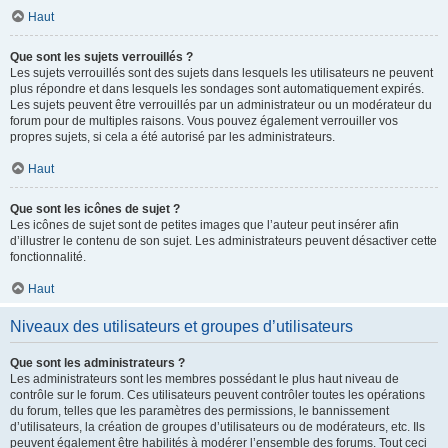
Haut
Que sont les sujets verrouillés ?
Les sujets verrouillés sont des sujets dans lesquels les utilisateurs ne peuvent
plus répondre et dans lesquels les sondages sont automatiquement expirés.
Les sujets peuvent être verrouillés par un administrateur ou un modérateur du
forum pour de multiples raisons. Vous pouvez également verrouiller vos
propres sujets, si cela a été autorisé par les administrateurs.
Haut
Que sont les icônes de sujet ?
Les icônes de sujet sont de petites images que l’auteur peut insérer afin
d’illustrer le contenu de son sujet. Les administrateurs peuvent désactiver cette
fonctionnalité.
Haut
Niveaux des utilisateurs et groupes d’utilisateurs
Que sont les administrateurs ?
Les administrateurs sont les membres possédant le plus haut niveau de
contrôle sur le forum. Ces utilisateurs peuvent contrôler toutes les opérations
du forum, telles que les paramètres des permissions, le bannissement
d’utilisateurs, la création de groupes d’utilisateurs ou de modérateurs, etc. Ils
peuvent également être habilités à modérer l’ensemble des forums. Tout ceci