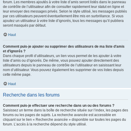
forum. Les membres ajoutés à votre liste d’amis seront listés dans le panneau
de contrôle de l’utilisateur afin de consulter rapidement leur statut en ligne et
leur envoyer des messages privés. Selon le style utilisé, les messages publiés
par ces utilisateurs peuvent éventuellement être mis en surbrillance. Si vous
ajoutez un utilisateur à votre liste d’ignorés, tous les messages qu’il publiera
seront masqués par défaut.
Haut
Comment puis-je ajouter ou supprimer des utilisateurs de ma liste d’amis
et d’ignorés ?
Dans chaque profil d’utilisateurs, un lien vous permet de les ajouter à votre
liste d’amis ou d’ignorés. De même, vous pouvez ajouter directement des
utilisateurs depuis le panneau de contrôle de l’utilisateur en saisissant leur
nom d’utilisateur. Vous pouvez également les supprimer de vos listes depuis
cette même page.
Haut
Recherche dans les forums
Comment puis-je effectuer une recherche dans un ou des forums ?
Saisissez un terme dans la boîte de recherche située sur l’index, les pages des
forums ou les pages de sujets. La recherche avancée est accessible en
cliquant sur le lien « Recherche avancée » disponible sur toutes les pages du
forum. L’accès à la recherche dépend du style utilisé.