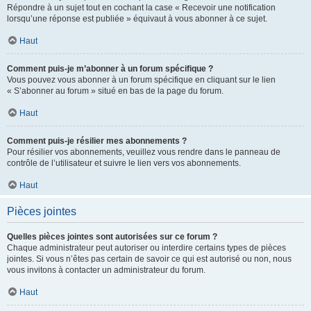
Répondre à un sujet tout en cochant la case « Recevoir une notification
lorsqu’une réponse est publiée » équivaut à vous abonner à ce sujet.
Haut
Comment puis-je m’abonner à un forum spécifique ?
Vous pouvez vous abonner à un forum spécifique en cliquant sur le lien
« S’abonner au forum » situé en bas de la page du forum.
Haut
Comment puis-je résilier mes abonnements ?
Pour résilier vos abonnements, veuillez vous rendre dans le panneau de
contrôle de l’utilisateur et suivre le lien vers vos abonnements.
Haut
Pièces jointes
Quelles pièces jointes sont autorisées sur ce forum ?
Chaque administrateur peut autoriser ou interdire certains types de pièces
jointes. Si vous n’êtes pas certain de savoir ce qui est autorisé ou non, nous
vous invitons à contacter un administrateur du forum.
Haut