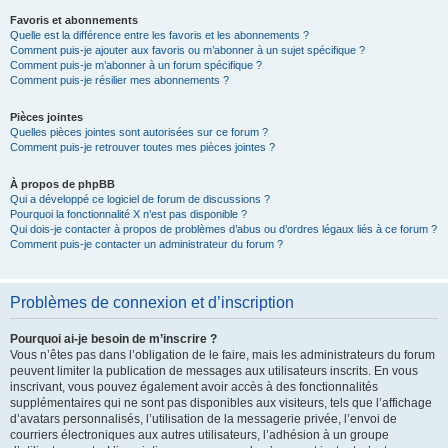
Favoris et abonnements
Quelle est la différence entre les favoris et les abonnements ?
Comment puis-je ajouter aux favoris ou m’abonner à un sujet spécifique ?
Comment puis-je m’abonner à un forum spécifique ?
Comment puis-je résilier mes abonnements ?
Pièces jointes
Quelles pièces jointes sont autorisées sur ce forum ?
Comment puis-je retrouver toutes mes pièces jointes ?
À propos de phpBB
Qui a développé ce logiciel de forum de discussions ?
Pourquoi la fonctionnalité X n’est pas disponible ?
Qui dois-je contacter à propos de problèmes d’abus ou d’ordres légaux liés à ce forum ?
Comment puis-je contacter un administrateur du forum ?
Problèmes de connexion et d’inscription
Pourquoi ai-je besoin de m’inscrire ?
Vous n’êtes pas dans l’obligation de le faire, mais les administrateurs du forum
peuvent limiter la publication de messages aux utilisateurs inscrits. En vous
inscrivant, vous pouvez également avoir accès à des fonctionnalités
supplémentaires qui ne sont pas disponibles aux visiteurs, tels que l’affichage
d’avatars personnalisés, l’utilisation de la messagerie privée, l’envoi de
courriers électroniques aux autres utilisateurs, l’adhésion à un groupe