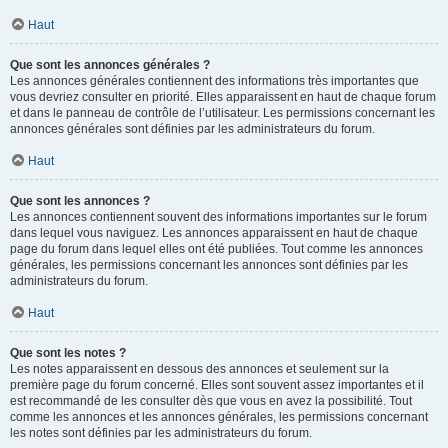
Haut
Que sont les annonces générales ?
Les annonces générales contiennent des informations très importantes que
vous devriez consulter en priorité. Elles apparaissent en haut de chaque forum
et dans le panneau de contrôle de l’utilisateur. Les permissions concernant les
annonces générales sont définies par les administrateurs du forum.
Haut
Que sont les annonces ?
Les annonces contiennent souvent des informations importantes sur le forum
dans lequel vous naviguez. Les annonces apparaissent en haut de chaque
page du forum dans lequel elles ont été publiées. Tout comme les annonces
générales, les permissions concernant les annonces sont définies par les
administrateurs du forum.
Haut
Que sont les notes ?
Les notes apparaissent en dessous des annonces et seulement sur la
première page du forum concerné. Elles sont souvent assez importantes et il
est recommandé de les consulter dès que vous en avez la possibilité. Tout
comme les annonces et les annonces générales, les permissions concernant
les notes sont définies par les administrateurs du forum.