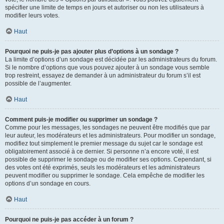
spécifier une limite de temps en jours et autoriser ou non les utilisateurs à
modifier leurs votes.
Haut
Pourquoi ne puis-je pas ajouter plus d’options à un sondage ?
La limite d’options d’un sondage est décidée par les administrateurs du forum.
Si le nombre d’options que vous pouvez ajouter à un sondage vous semble
trop restreint, essayez de demander à un administrateur du forum s’il est
possible de l’augmenter.
Haut
Comment puis-je modifier ou supprimer un sondage ?
Comme pour les messages, les sondages ne peuvent être modifiés que par
leur auteur, les modérateurs et les administrateurs. Pour modifier un sondage,
modifiez tout simplement le premier message du sujet car le sondage est
obligatoirement associé à ce dernier. Si personne n’a encore voté, il est
possible de supprimer le sondage ou de modifier ses options. Cependant, si
des votes ont été exprimés, seuls les modérateurs et les administrateurs
peuvent modifier ou supprimer le sondage. Cela empêche de modifier les
options d’un sondage en cours.
Haut
Pourquoi ne puis-je pas accéder à un forum ?