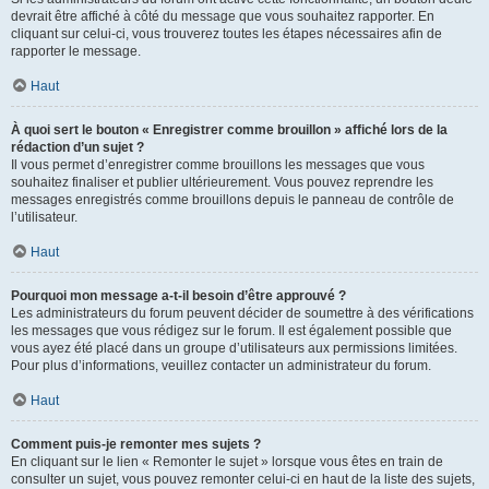
devrait être affiché à côté du message que vous souhaitez rapporter. En
cliquant sur celui-ci, vous trouverez toutes les étapes nécessaires afin de
rapporter le message.
Haut
À quoi sert le bouton « Enregistrer comme brouillon » affiché lors de la
rédaction d’un sujet ?
Il vous permet d’enregistrer comme brouillons les messages que vous
souhaitez finaliser et publier ultérieurement. Vous pouvez reprendre les
messages enregistrés comme brouillons depuis le panneau de contrôle de
l’utilisateur.
Haut
Pourquoi mon message a-t-il besoin d’être approuvé ?
Les administrateurs du forum peuvent décider de soumettre à des vérifications
les messages que vous rédigez sur le forum. Il est également possible que
vous ayez été placé dans un groupe d’utilisateurs aux permissions limitées.
Pour plus d’informations, veuillez contacter un administrateur du forum.
Haut
Comment puis-je remonter mes sujets ?
En cliquant sur le lien « Remonter le sujet » lorsque vous êtes en train de
consulter un sujet, vous pouvez remonter celui-ci en haut de la liste des sujets,