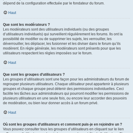
dépend de la configuration effectuée par le fondateur du forum.
Haut
Que sont les modérateurs ?
Les modérateurs sont des utilisateurs individuels (ou des groupes
d’utilisateurs individuels) qui surveillent régulièrement les forums. Ils ont la
possibilité de modifier ou de supprimer les sujets, les verrouiller, les
déverrouiller, les déplacer, les fusionner et les diviser dans le forum qu’ils
modèrent. En règle générale, les modérateurs sont présents pour que les
utilisateurs respectent les règles imposées sur le forum.
Haut
Que sont les groupes d’utilisateurs ?
Les groupes d’utilisateurs sont une façon pour les administrateurs du forum de
regrouper plusieurs utilisateurs. Chaque utilisateur peut appartenir à plusieurs
groupes et chaque groupe peut détenir des permissions individuelles. Ceci
facilite les tâches aux administrateurs qui pourront modifier les permissions de
plusieurs utilisateurs en une seule fois, ou encore leur accorder des pouvoirs
de modération, ou bien leur donner accès à un forum privé.
Haut
Où sont les groupes d’utilisateurs et comment puis-je en rejoindre un ?
Vous pouvez consulter tous les groupes d’utilisateurs en cliquant sur le lien