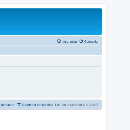
Inscription
Connexion
 contacter
Supprimer les cookies
Fuseau horaire sur
UTC+02:00