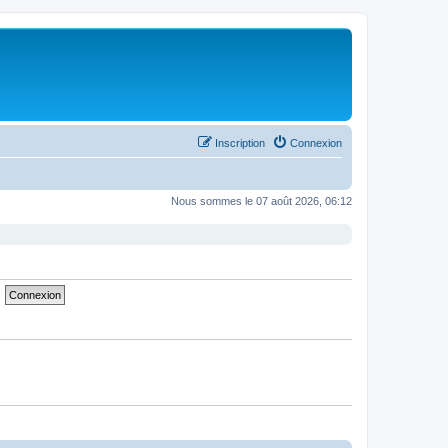
Inscription
Connexion
Nous sommes le 07 août 2026, 06:12