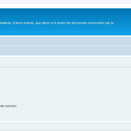
bataires, à leurs enfants, aux pères et à toutes les personnes concernées par la
tte session