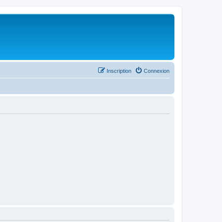
Inscription
Connexion