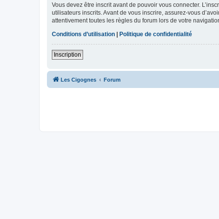
Vous devez être inscrit avant de pouvoir vous connecter. L’ins
utilisateurs inscrits. Avant de vous inscrire, assurez-vous d’avo
attentivement toutes les règles du forum lors de votre navigatio
Conditions d’utilisation
|
Politique de confidentialité
Inscription
Les Cigognes
Forum