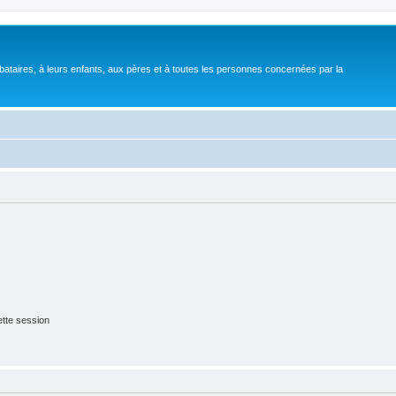
bataires, à leurs enfants, aux pères et à toutes les personnes concernées par la
tte session