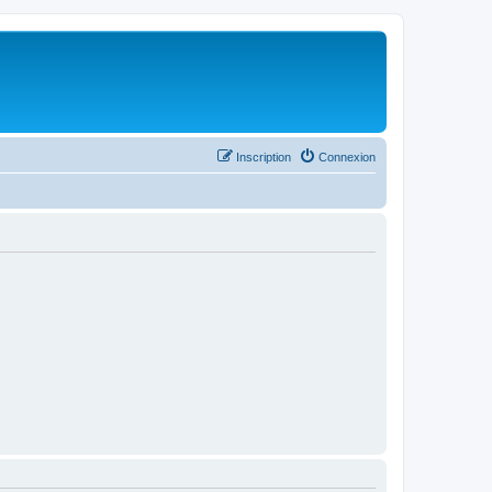
Inscription
Connexion