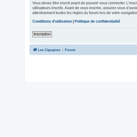
Vous devez être inscrit avant de pouvoir vous connecter. L’ins
utilisateurs inscrits. Avant de vous inscrire, assurez-vous d’avo
attentivement toutes les règles du forum lors de votre navigatio
Conditions d’utilisation
|
Politique de confidentialité
Inscription
Les Cigognes
Forum