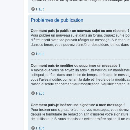
Haut
Problèmes de publication
Comment puis-je publier un nouveau sujet ou une réponse ?
Pour publier un nouveau sujet dans un forum, cliquez sur le b
d’être inscrit avant de pouvoir rédiger un message. Sur chaque
dans ce forum, vous pouvez transférer des pièces jointes dans 
Haut
Comment puis-je modifier ou supprimer un message ?
À moins que vous ne soyez un administrateur ou un modérateu
adéquat, parfois dans une limite de temps après que le message
vous l’avez modifié, contenant la date et l’heure de la modificat
raison discrète concernant leur modification. Veuillez noter q
Haut
Comment puis-je insérer une signature à mon message ?
Pour insérer une signature à un de vos messages, vous devez to
depuis le formulaire de rédaction afin d’insérer votre signat
de l’utilisateur. Si vous choisissez cette dernière option, il ne
Haut