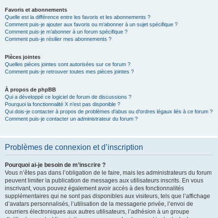
Favoris et abonnements
Quelle est la différence entre les favoris et les abonnements ?
Comment puis-je ajouter aux favoris ou m’abonner à un sujet spécifique ?
Comment puis-je m’abonner à un forum spécifique ?
Comment puis-je résilier mes abonnements ?
Pièces jointes
Quelles pièces jointes sont autorisées sur ce forum ?
Comment puis-je retrouver toutes mes pièces jointes ?
À propos de phpBB
Qui a développé ce logiciel de forum de discussions ?
Pourquoi la fonctionnalité X n’est pas disponible ?
Qui dois-je contacter à propos de problèmes d’abus ou d’ordres légaux liés à ce forum ?
Comment puis-je contacter un administrateur du forum ?
Problèmes de connexion et d’inscription
Pourquoi ai-je besoin de m’inscrire ?
Vous n’êtes pas dans l’obligation de le faire, mais les administrateurs du forum
peuvent limiter la publication de messages aux utilisateurs inscrits. En vous
inscrivant, vous pouvez également avoir accès à des fonctionnalités
supplémentaires qui ne sont pas disponibles aux visiteurs, tels que l’affichage
d’avatars personnalisés, l’utilisation de la messagerie privée, l’envoi de
courriers électroniques aux autres utilisateurs, l’adhésion à un groupe