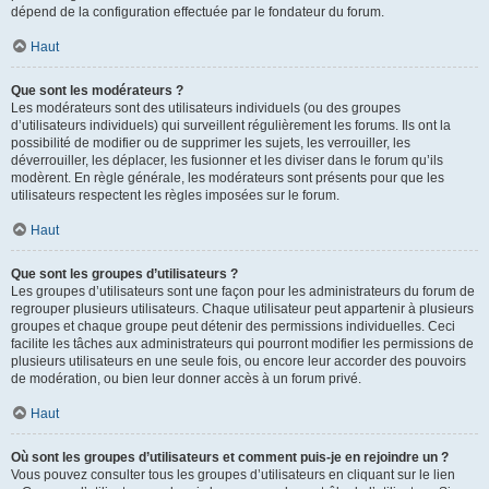
dépend de la configuration effectuée par le fondateur du forum.
Haut
Que sont les modérateurs ?
Les modérateurs sont des utilisateurs individuels (ou des groupes
d’utilisateurs individuels) qui surveillent régulièrement les forums. Ils ont la
possibilité de modifier ou de supprimer les sujets, les verrouiller, les
déverrouiller, les déplacer, les fusionner et les diviser dans le forum qu’ils
modèrent. En règle générale, les modérateurs sont présents pour que les
utilisateurs respectent les règles imposées sur le forum.
Haut
Que sont les groupes d’utilisateurs ?
Les groupes d’utilisateurs sont une façon pour les administrateurs du forum de
regrouper plusieurs utilisateurs. Chaque utilisateur peut appartenir à plusieurs
groupes et chaque groupe peut détenir des permissions individuelles. Ceci
facilite les tâches aux administrateurs qui pourront modifier les permissions de
plusieurs utilisateurs en une seule fois, ou encore leur accorder des pouvoirs
de modération, ou bien leur donner accès à un forum privé.
Haut
Où sont les groupes d’utilisateurs et comment puis-je en rejoindre un ?
Vous pouvez consulter tous les groupes d’utilisateurs en cliquant sur le lien