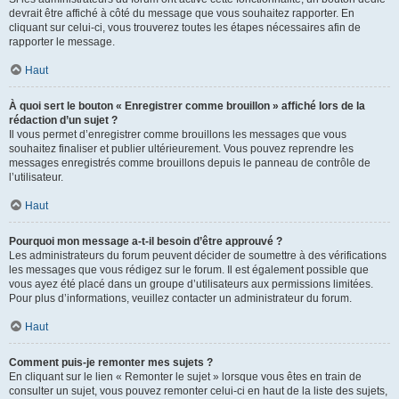
devrait être affiché à côté du message que vous souhaitez rapporter. En
cliquant sur celui-ci, vous trouverez toutes les étapes nécessaires afin de
rapporter le message.
Haut
À quoi sert le bouton « Enregistrer comme brouillon » affiché lors de la
rédaction d’un sujet ?
Il vous permet d’enregistrer comme brouillons les messages que vous
souhaitez finaliser et publier ultérieurement. Vous pouvez reprendre les
messages enregistrés comme brouillons depuis le panneau de contrôle de
l’utilisateur.
Haut
Pourquoi mon message a-t-il besoin d’être approuvé ?
Les administrateurs du forum peuvent décider de soumettre à des vérifications
les messages que vous rédigez sur le forum. Il est également possible que
vous ayez été placé dans un groupe d’utilisateurs aux permissions limitées.
Pour plus d’informations, veuillez contacter un administrateur du forum.
Haut
Comment puis-je remonter mes sujets ?
En cliquant sur le lien « Remonter le sujet » lorsque vous êtes en train de
consulter un sujet, vous pouvez remonter celui-ci en haut de la liste des sujets,