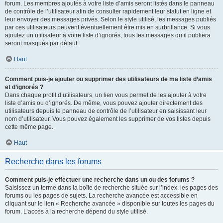
forum. Les membres ajoutés à votre liste d’amis seront listés dans le panneau
de contrôle de l’utilisateur afin de consulter rapidement leur statut en ligne et
leur envoyer des messages privés. Selon le style utilisé, les messages publiés
par ces utilisateurs peuvent éventuellement être mis en surbrillance. Si vous
ajoutez un utilisateur à votre liste d’ignorés, tous les messages qu’il publiera
seront masqués par défaut.
Haut
Comment puis-je ajouter ou supprimer des utilisateurs de ma liste d’amis
et d’ignorés ?
Dans chaque profil d’utilisateurs, un lien vous permet de les ajouter à votre
liste d’amis ou d’ignorés. De même, vous pouvez ajouter directement des
utilisateurs depuis le panneau de contrôle de l’utilisateur en saisissant leur
nom d’utilisateur. Vous pouvez également les supprimer de vos listes depuis
cette même page.
Haut
Recherche dans les forums
Comment puis-je effectuer une recherche dans un ou des forums ?
Saisissez un terme dans la boîte de recherche située sur l’index, les pages des
forums ou les pages de sujets. La recherche avancée est accessible en
cliquant sur le lien « Recherche avancée » disponible sur toutes les pages du
forum. L’accès à la recherche dépend du style utilisé.