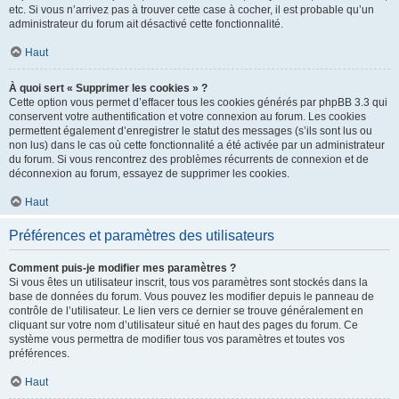
etc. Si vous n’arrivez pas à trouver cette case à cocher, il est probable qu’un
administrateur du forum ait désactivé cette fonctionnalité.
Haut
À quoi sert « Supprimer les cookies » ?
Cette option vous permet d’effacer tous les cookies générés par phpBB 3.3 qui
conservent votre authentification et votre connexion au forum. Les cookies
permettent également d’enregistrer le statut des messages (s’ils sont lus ou
non lus) dans le cas où cette fonctionnalité a été activée par un administrateur
du forum. Si vous rencontrez des problèmes récurrents de connexion et de
déconnexion au forum, essayez de supprimer les cookies.
Haut
Préférences et paramètres des utilisateurs
Comment puis-je modifier mes paramètres ?
Si vous êtes un utilisateur inscrit, tous vos paramètres sont stockés dans la
base de données du forum. Vous pouvez les modifier depuis le panneau de
contrôle de l’utilisateur. Le lien vers ce dernier se trouve généralement en
cliquant sur votre nom d’utilisateur situé en haut des pages du forum. Ce
système vous permettra de modifier tous vos paramètres et toutes vos
préférences.
Haut