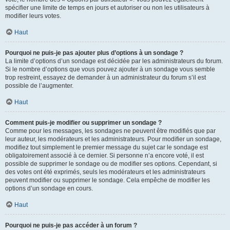
spécifier une limite de temps en jours et autoriser ou non les utilisateurs à
modifier leurs votes.
Haut
Pourquoi ne puis-je pas ajouter plus d’options à un sondage ?
La limite d’options d’un sondage est décidée par les administrateurs du forum.
Si le nombre d’options que vous pouvez ajouter à un sondage vous semble
trop restreint, essayez de demander à un administrateur du forum s’il est
possible de l’augmenter.
Haut
Comment puis-je modifier ou supprimer un sondage ?
Comme pour les messages, les sondages ne peuvent être modifiés que par
leur auteur, les modérateurs et les administrateurs. Pour modifier un sondage,
modifiez tout simplement le premier message du sujet car le sondage est
obligatoirement associé à ce dernier. Si personne n’a encore voté, il est
possible de supprimer le sondage ou de modifier ses options. Cependant, si
des votes ont été exprimés, seuls les modérateurs et les administrateurs
peuvent modifier ou supprimer le sondage. Cela empêche de modifier les
options d’un sondage en cours.
Haut
Pourquoi ne puis-je pas accéder à un forum ?