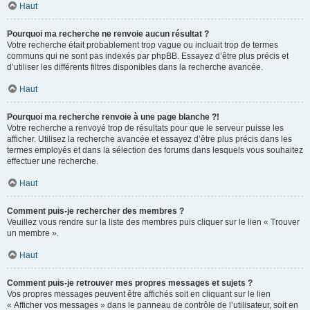
Haut
Pourquoi ma recherche ne renvoie aucun résultat ?
Votre recherche était probablement trop vague ou incluait trop de termes
communs qui ne sont pas indexés par phpBB. Essayez d’être plus précis et
d’utiliser les différents filtres disponibles dans la recherche avancée.
Haut
Pourquoi ma recherche renvoie à une page blanche ?!
Votre recherche a renvoyé trop de résultats pour que le serveur puisse les
afficher. Utilisez la recherche avancée et essayez d’être plus précis dans les
termes employés et dans la sélection des forums dans lesquels vous souhaitez
effectuer une recherche.
Haut
Comment puis-je rechercher des membres ?
Veuillez vous rendre sur la liste des membres puis cliquer sur le lien « Trouver
un membre ».
Haut
Comment puis-je retrouver mes propres messages et sujets ?
Vos propres messages peuvent être affichés soit en cliquant sur le lien
« Afficher vos messages » dans le panneau de contrôle de l’utilisateur, soit en