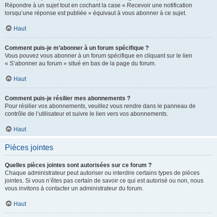
Répondre à un sujet tout en cochant la case « Recevoir une notification
lorsqu’une réponse est publiée » équivaut à vous abonner à ce sujet.
Haut
Comment puis-je m’abonner à un forum spécifique ?
Vous pouvez vous abonner à un forum spécifique en cliquant sur le lien
« S’abonner au forum » situé en bas de la page du forum.
Haut
Comment puis-je résilier mes abonnements ?
Pour résilier vos abonnements, veuillez vous rendre dans le panneau de
contrôle de l’utilisateur et suivre le lien vers vos abonnements.
Haut
Pièces jointes
Quelles pièces jointes sont autorisées sur ce forum ?
Chaque administrateur peut autoriser ou interdire certains types de pièces
jointes. Si vous n’êtes pas certain de savoir ce qui est autorisé ou non, nous
vous invitons à contacter un administrateur du forum.
Haut