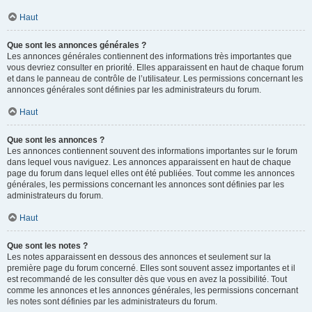
Haut
Que sont les annonces générales ?
Les annonces générales contiennent des informations très importantes que
vous devriez consulter en priorité. Elles apparaissent en haut de chaque forum
et dans le panneau de contrôle de l’utilisateur. Les permissions concernant les
annonces générales sont définies par les administrateurs du forum.
Haut
Que sont les annonces ?
Les annonces contiennent souvent des informations importantes sur le forum
dans lequel vous naviguez. Les annonces apparaissent en haut de chaque
page du forum dans lequel elles ont été publiées. Tout comme les annonces
générales, les permissions concernant les annonces sont définies par les
administrateurs du forum.
Haut
Que sont les notes ?
Les notes apparaissent en dessous des annonces et seulement sur la
première page du forum concerné. Elles sont souvent assez importantes et il
est recommandé de les consulter dès que vous en avez la possibilité. Tout
comme les annonces et les annonces générales, les permissions concernant
les notes sont définies par les administrateurs du forum.