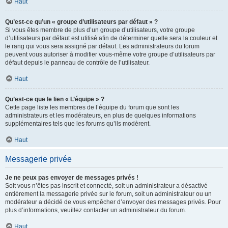
Haut
Qu’est-ce qu’un « groupe d’utilisateurs par défaut » ?
Si vous êtes membre de plus d’un groupe d’utilisateurs, votre groupe
d’utilisateurs par défaut est utilisé afin de déterminer quelle sera la couleur et
le rang qui vous sera assigné par défaut. Les administrateurs du forum
peuvent vous autoriser à modifier vous-même votre groupe d’utilisateurs par
défaut depuis le panneau de contrôle de l’utilisateur.
Haut
Qu’est-ce que le lien « L’équipe » ?
Cette page liste les membres de l’équipe du forum que sont les
administrateurs et les modérateurs, en plus de quelques informations
supplémentaires tels que les forums qu’ils modèrent.
Haut
Messagerie privée
Je ne peux pas envoyer de messages privés !
Soit vous n’êtes pas inscrit et connecté, soit un administrateur a désactivé
entièrement la messagerie privée sur le forum, soit un administrateur ou un
modérateur a décidé de vous empêcher d’envoyer des messages privés. Pour
plus d’informations, veuillez contacter un administrateur du forum.
Haut