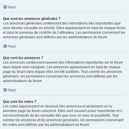
Haut
Que sont les annonces générales ?
Les annonces générales contiennent des informations très importantes que
vous devriez consulter en priorité. Elles apparaissent en haut de chaque forum
et dans le panneau de contrôle de l’utilisateur. Les permissions concernant les
annonces générales sont définies par les administrateurs du forum.
Haut
Que sont les annonces ?
Les annonces contiennent souvent des informations importantes sur le forum
dans lequel vous naviguez. Les annonces apparaissent en haut de chaque
page du forum dans lequel elles ont été publiées. Tout comme les annonces
générales, les permissions concernant les annonces sont définies par les
administrateurs du forum.
Haut
Que sont les notes ?
Les notes apparaissent en dessous des annonces et seulement sur la
première page du forum concerné. Elles sont souvent assez importantes et il
est recommandé de les consulter dès que vous en avez la possibilité. Tout
comme les annonces et les annonces générales, les permissions concernant
les notes sont définies par les administrateurs du forum.