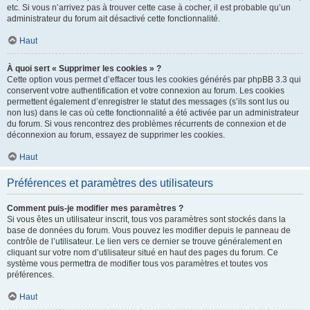
etc. Si vous n’arrivez pas à trouver cette case à cocher, il est probable qu’un
administrateur du forum ait désactivé cette fonctionnalité.
Haut
À quoi sert « Supprimer les cookies » ?
Cette option vous permet d’effacer tous les cookies générés par phpBB 3.3 qui
conservent votre authentification et votre connexion au forum. Les cookies
permettent également d’enregistrer le statut des messages (s’ils sont lus ou
non lus) dans le cas où cette fonctionnalité a été activée par un administrateur
du forum. Si vous rencontrez des problèmes récurrents de connexion et de
déconnexion au forum, essayez de supprimer les cookies.
Haut
Préférences et paramètres des utilisateurs
Comment puis-je modifier mes paramètres ?
Si vous êtes un utilisateur inscrit, tous vos paramètres sont stockés dans la
base de données du forum. Vous pouvez les modifier depuis le panneau de
contrôle de l’utilisateur. Le lien vers ce dernier se trouve généralement en
cliquant sur votre nom d’utilisateur situé en haut des pages du forum. Ce
système vous permettra de modifier tous vos paramètres et toutes vos
préférences.
Haut