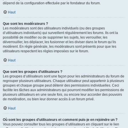
dépend de la configuration effectuée par le fondateur du forum.
Haut
Que sont les modérateurs ?
Les modérateurs sont des utilisateurs individuels (ou des groupes
d’utilisateurs individuels) qui surveillent régulièrement les forums. Ils ont la
possibilité de modifier ou de supprimer les sujets, les verrouiller, les
déverrouiller, les déplacer, les fusionner et les diviser dans le forum qu’ils
modèrent. En règle générale, les modérateurs sont présents pour que les
utilisateurs respectent les règles imposées sur le forum.
Haut
Que sont les groupes d’utilisateurs ?
Les groupes d’utilisateurs sont une façon pour les administrateurs du forum de
regrouper plusieurs utilisateurs. Chaque utilisateur peut appartenir à plusieurs
groupes et chaque groupe peut détenir des permissions individuelles. Ceci
facilite les tâches aux administrateurs qui pourront modifier les permissions de
plusieurs utilisateurs en une seule fois, ou encore leur accorder des pouvoirs
de modération, ou bien leur donner accès à un forum privé.
Haut
Où sont les groupes d’utilisateurs et comment puis-je en rejoindre un ?
Vous pouvez consulter tous les groupes d’utilisateurs en cliquant sur le lien