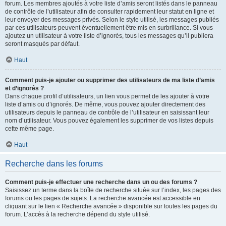
forum. Les membres ajoutés à votre liste d’amis seront listés dans le panneau
de contrôle de l’utilisateur afin de consulter rapidement leur statut en ligne et
leur envoyer des messages privés. Selon le style utilisé, les messages publiés
par ces utilisateurs peuvent éventuellement être mis en surbrillance. Si vous
ajoutez un utilisateur à votre liste d’ignorés, tous les messages qu’il publiera
seront masqués par défaut.
Haut
Comment puis-je ajouter ou supprimer des utilisateurs de ma liste d’amis
et d’ignorés ?
Dans chaque profil d’utilisateurs, un lien vous permet de les ajouter à votre
liste d’amis ou d’ignorés. De même, vous pouvez ajouter directement des
utilisateurs depuis le panneau de contrôle de l’utilisateur en saisissant leur
nom d’utilisateur. Vous pouvez également les supprimer de vos listes depuis
cette même page.
Haut
Recherche dans les forums
Comment puis-je effectuer une recherche dans un ou des forums ?
Saisissez un terme dans la boîte de recherche située sur l’index, les pages des
forums ou les pages de sujets. La recherche avancée est accessible en
cliquant sur le lien « Recherche avancée » disponible sur toutes les pages du
forum. L’accès à la recherche dépend du style utilisé.