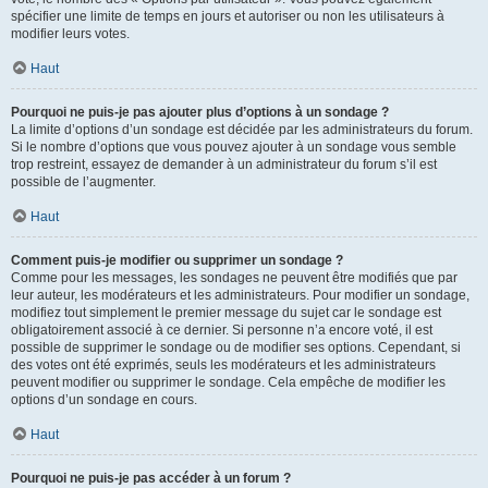
spécifier une limite de temps en jours et autoriser ou non les utilisateurs à
modifier leurs votes.
Haut
Pourquoi ne puis-je pas ajouter plus d’options à un sondage ?
La limite d’options d’un sondage est décidée par les administrateurs du forum.
Si le nombre d’options que vous pouvez ajouter à un sondage vous semble
trop restreint, essayez de demander à un administrateur du forum s’il est
possible de l’augmenter.
Haut
Comment puis-je modifier ou supprimer un sondage ?
Comme pour les messages, les sondages ne peuvent être modifiés que par
leur auteur, les modérateurs et les administrateurs. Pour modifier un sondage,
modifiez tout simplement le premier message du sujet car le sondage est
obligatoirement associé à ce dernier. Si personne n’a encore voté, il est
possible de supprimer le sondage ou de modifier ses options. Cependant, si
des votes ont été exprimés, seuls les modérateurs et les administrateurs
peuvent modifier ou supprimer le sondage. Cela empêche de modifier les
options d’un sondage en cours.
Haut
Pourquoi ne puis-je pas accéder à un forum ?