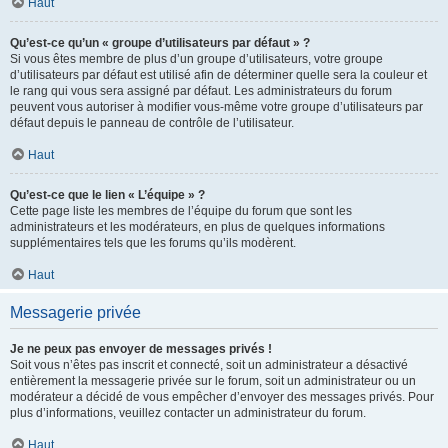
Haut
Qu’est-ce qu’un « groupe d’utilisateurs par défaut » ?
Si vous êtes membre de plus d’un groupe d’utilisateurs, votre groupe
d’utilisateurs par défaut est utilisé afin de déterminer quelle sera la couleur et
le rang qui vous sera assigné par défaut. Les administrateurs du forum
peuvent vous autoriser à modifier vous-même votre groupe d’utilisateurs par
défaut depuis le panneau de contrôle de l’utilisateur.
Haut
Qu’est-ce que le lien « L’équipe » ?
Cette page liste les membres de l’équipe du forum que sont les
administrateurs et les modérateurs, en plus de quelques informations
supplémentaires tels que les forums qu’ils modèrent.
Haut
Messagerie privée
Je ne peux pas envoyer de messages privés !
Soit vous n’êtes pas inscrit et connecté, soit un administrateur a désactivé
entièrement la messagerie privée sur le forum, soit un administrateur ou un
modérateur a décidé de vous empêcher d’envoyer des messages privés. Pour
plus d’informations, veuillez contacter un administrateur du forum.
Haut