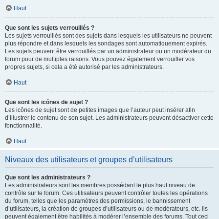
Haut
Que sont les sujets verrouillés ?
Les sujets verrouillés sont des sujets dans lesquels les utilisateurs ne peuvent
plus répondre et dans lesquels les sondages sont automatiquement expirés.
Les sujets peuvent être verrouillés par un administrateur ou un modérateur du
forum pour de multiples raisons. Vous pouvez également verrouiller vos
propres sujets, si cela a été autorisé par les administrateurs.
Haut
Que sont les icônes de sujet ?
Les icônes de sujet sont de petites images que l’auteur peut insérer afin
d’illustrer le contenu de son sujet. Les administrateurs peuvent désactiver cette
fonctionnalité.
Haut
Niveaux des utilisateurs et groupes d’utilisateurs
Que sont les administrateurs ?
Les administrateurs sont les membres possédant le plus haut niveau de
contrôle sur le forum. Ces utilisateurs peuvent contrôler toutes les opérations
du forum, telles que les paramètres des permissions, le bannissement
d’utilisateurs, la création de groupes d’utilisateurs ou de modérateurs, etc. Ils
peuvent également être habilités à modérer l’ensemble des forums. Tout ceci