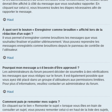
devrait être affiché à côté du message que vous souhaitez rapporter. En
cliquant sur celui-ci, vous trouverez toutes les étapes nécessaires afin de
rapporter le message.
Haut
À quoi sert le bouton « Enregistrer comme brouillon » affiché lors de la
rédaction d’un sujet ?
Il vous permet d’enregistrer comme brouillons les messages que vous
souhaitez finaliser et publier ultérieurement. Vous pouvez reprendre les
messages enregistrés comme brouillons depuis le panneau de contrôle de
l’utilisateur.
Haut
Pourquoi mon message a-t-il besoin d’être approuvé ?
Les administrateurs du forum peuvent décider de soumettre à des vérifications
les messages que vous rédigez sur le forum. Il est également possible que
vous ayez été placé dans un groupe d’utilisateurs aux permissions limitées.
Pour plus d’informations, veuillez contacter un administrateur du forum.
Haut
Comment puis-je remonter mes sujets ?
En cliquant sur le lien « Remonter le sujet » lorsque vous êtes en train de
consulter un sujet, vous pouvez remonter celui-ci en haut de la liste des sujets,