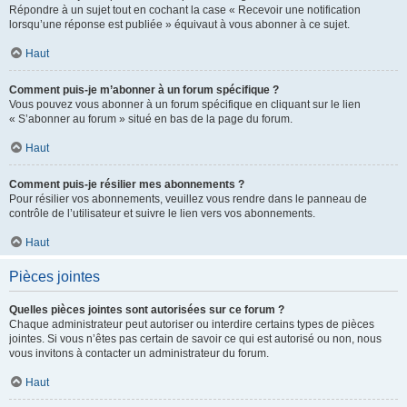
Répondre à un sujet tout en cochant la case « Recevoir une notification
lorsqu’une réponse est publiée » équivaut à vous abonner à ce sujet.
Haut
Comment puis-je m’abonner à un forum spécifique ?
Vous pouvez vous abonner à un forum spécifique en cliquant sur le lien
« S’abonner au forum » situé en bas de la page du forum.
Haut
Comment puis-je résilier mes abonnements ?
Pour résilier vos abonnements, veuillez vous rendre dans le panneau de
contrôle de l’utilisateur et suivre le lien vers vos abonnements.
Haut
Pièces jointes
Quelles pièces jointes sont autorisées sur ce forum ?
Chaque administrateur peut autoriser ou interdire certains types de pièces
jointes. Si vous n’êtes pas certain de savoir ce qui est autorisé ou non, nous
vous invitons à contacter un administrateur du forum.
Haut