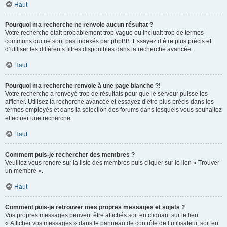
Haut
Pourquoi ma recherche ne renvoie aucun résultat ?
Votre recherche était probablement trop vague ou incluait trop de termes
communs qui ne sont pas indexés par phpBB. Essayez d’être plus précis et
d’utiliser les différents filtres disponibles dans la recherche avancée.
Haut
Pourquoi ma recherche renvoie à une page blanche ?!
Votre recherche a renvoyé trop de résultats pour que le serveur puisse les
afficher. Utilisez la recherche avancée et essayez d’être plus précis dans les
termes employés et dans la sélection des forums dans lesquels vous souhaitez
effectuer une recherche.
Haut
Comment puis-je rechercher des membres ?
Veuillez vous rendre sur la liste des membres puis cliquer sur le lien « Trouver
un membre ».
Haut
Comment puis-je retrouver mes propres messages et sujets ?
Vos propres messages peuvent être affichés soit en cliquant sur le lien
« Afficher vos messages » dans le panneau de contrôle de l’utilisateur, soit en