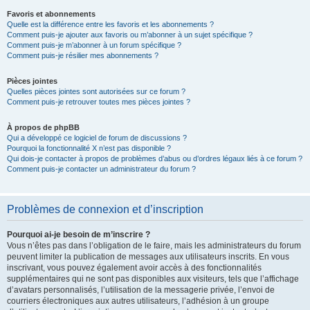
Favoris et abonnements
Quelle est la différence entre les favoris et les abonnements ?
Comment puis-je ajouter aux favoris ou m’abonner à un sujet spécifique ?
Comment puis-je m’abonner à un forum spécifique ?
Comment puis-je résilier mes abonnements ?
Pièces jointes
Quelles pièces jointes sont autorisées sur ce forum ?
Comment puis-je retrouver toutes mes pièces jointes ?
À propos de phpBB
Qui a développé ce logiciel de forum de discussions ?
Pourquoi la fonctionnalité X n’est pas disponible ?
Qui dois-je contacter à propos de problèmes d’abus ou d’ordres légaux liés à ce forum ?
Comment puis-je contacter un administrateur du forum ?
Problèmes de connexion et d’inscription
Pourquoi ai-je besoin de m’inscrire ?
Vous n’êtes pas dans l’obligation de le faire, mais les administrateurs du forum
peuvent limiter la publication de messages aux utilisateurs inscrits. En vous
inscrivant, vous pouvez également avoir accès à des fonctionnalités
supplémentaires qui ne sont pas disponibles aux visiteurs, tels que l’affichage
d’avatars personnalisés, l’utilisation de la messagerie privée, l’envoi de
courriers électroniques aux autres utilisateurs, l’adhésion à un groupe