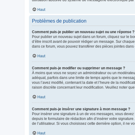
Haut
Problèmes de publication
Comment puis-je publier un nouveau sujet ou une réponse ?
Pour publier un nouveau sujet dans un forum, cliquez sur le b
d’être inscrit avant de pouvoir rédiger un message. Sur chaque
dans ce forum, vous pouvez transférer des pièces jointes dans 
Haut
Comment puis-je modifier ou supprimer un message ?
À moins que vous ne soyez un administrateur ou un modérateu
adéquat, parfois dans une limite de temps après que le message
vous l’avez modifié, contenant la date et l’heure de la modificat
raison discrète concernant leur modification. Veuillez noter q
Haut
Comment puis-je insérer une signature à mon message ?
Pour insérer une signature à un de vos messages, vous devez to
depuis le formulaire de rédaction afin d’insérer votre signat
de l’utilisateur. Si vous choisissez cette dernière option, il ne
Haut