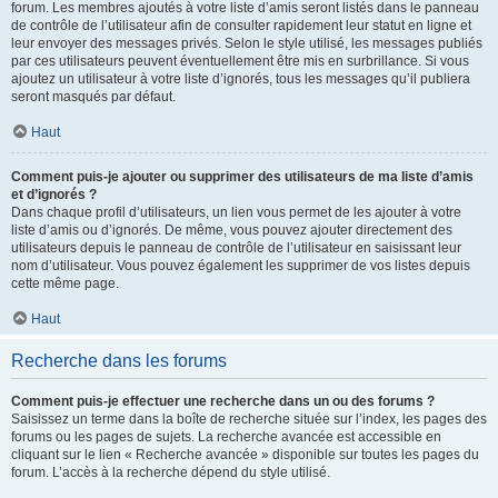
forum. Les membres ajoutés à votre liste d’amis seront listés dans le panneau
de contrôle de l’utilisateur afin de consulter rapidement leur statut en ligne et
leur envoyer des messages privés. Selon le style utilisé, les messages publiés
par ces utilisateurs peuvent éventuellement être mis en surbrillance. Si vous
ajoutez un utilisateur à votre liste d’ignorés, tous les messages qu’il publiera
seront masqués par défaut.
Haut
Comment puis-je ajouter ou supprimer des utilisateurs de ma liste d’amis
et d’ignorés ?
Dans chaque profil d’utilisateurs, un lien vous permet de les ajouter à votre
liste d’amis ou d’ignorés. De même, vous pouvez ajouter directement des
utilisateurs depuis le panneau de contrôle de l’utilisateur en saisissant leur
nom d’utilisateur. Vous pouvez également les supprimer de vos listes depuis
cette même page.
Haut
Recherche dans les forums
Comment puis-je effectuer une recherche dans un ou des forums ?
Saisissez un terme dans la boîte de recherche située sur l’index, les pages des
forums ou les pages de sujets. La recherche avancée est accessible en
cliquant sur le lien « Recherche avancée » disponible sur toutes les pages du
forum. L’accès à la recherche dépend du style utilisé.