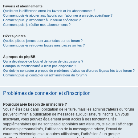
Favoris et abonnements
Quelle est la différence entre les favoris et les abonnements ?
Comment puis-je ajouter aux favoris ou m’abonner à un sujet spécifique ?
Comment puis-je m’abonner à un forum spécifique ?
Comment puis-je résilier mes abonnements ?
Pièces jointes
Quelles pièces jointes sont autorisées sur ce forum ?
Comment puis-je retrouver toutes mes pièces jointes ?
À propos de phpBB
Qui a développé ce logiciel de forum de discussions ?
Pourquoi la fonctionnalité X n’est pas disponible ?
Qui dois-je contacter à propos de problèmes d’abus ou d’ordres légaux liés à ce forum ?
Comment puis-je contacter un administrateur du forum ?
Problèmes de connexion et d’inscription
Pourquoi ai-je besoin de m’inscrire ?
Vous n’êtes pas dans l’obligation de le faire, mais les administrateurs du forum
peuvent limiter la publication de messages aux utilisateurs inscrits. En vous
inscrivant, vous pouvez également avoir accès à des fonctionnalités
supplémentaires qui ne sont pas disponibles aux visiteurs, tels que l’affichage
d’avatars personnalisés, l’utilisation de la messagerie privée, l’envoi de
courriers électroniques aux autres utilisateurs, l’adhésion à un groupe