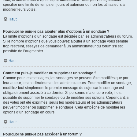
spécifier une limite de temps en jours et autoriser ou non les utilisateurs à
modifier leurs votes.
Haut
Pourquoi ne puis-je pas ajouter plus d’options à un sondage ?
La limite d’options d’un sondage est décidée par les administrateurs du forum.
Si le nombre d’options que vous pouvez ajouter à un sondage vous semble
trop restreint, essayez de demander à un administrateur du forum s’il est
possible de l’augmenter.
Haut
Comment puis-je modifier ou supprimer un sondage ?
Comme pour les messages, les sondages ne peuvent être modifiés que par
leur auteur, les modérateurs et les administrateurs. Pour modifier un sondage,
modifiez tout simplement le premier message du sujet car le sondage est
obligatoirement associé à ce dernier. Si personne n’a encore voté, il est
possible de supprimer le sondage ou de modifier ses options. Cependant, si
des votes ont été exprimés, seuls les modérateurs et les administrateurs
peuvent modifier ou supprimer le sondage. Cela empêche de modifier les
options d’un sondage en cours.
Haut
Pourquoi ne puis-je pas accéder à un forum ?