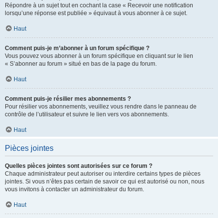
Répondre à un sujet tout en cochant la case « Recevoir une notification
lorsqu’une réponse est publiée » équivaut à vous abonner à ce sujet.
Haut
Comment puis-je m’abonner à un forum spécifique ?
Vous pouvez vous abonner à un forum spécifique en cliquant sur le lien
« S’abonner au forum » situé en bas de la page du forum.
Haut
Comment puis-je résilier mes abonnements ?
Pour résilier vos abonnements, veuillez vous rendre dans le panneau de
contrôle de l’utilisateur et suivre le lien vers vos abonnements.
Haut
Pièces jointes
Quelles pièces jointes sont autorisées sur ce forum ?
Chaque administrateur peut autoriser ou interdire certains types de pièces
jointes. Si vous n’êtes pas certain de savoir ce qui est autorisé ou non, nous
vous invitons à contacter un administrateur du forum.
Haut