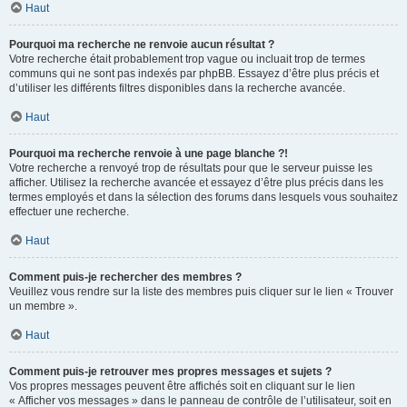
Haut
Pourquoi ma recherche ne renvoie aucun résultat ?
Votre recherche était probablement trop vague ou incluait trop de termes
communs qui ne sont pas indexés par phpBB. Essayez d’être plus précis et
d’utiliser les différents filtres disponibles dans la recherche avancée.
Haut
Pourquoi ma recherche renvoie à une page blanche ?!
Votre recherche a renvoyé trop de résultats pour que le serveur puisse les
afficher. Utilisez la recherche avancée et essayez d’être plus précis dans les
termes employés et dans la sélection des forums dans lesquels vous souhaitez
effectuer une recherche.
Haut
Comment puis-je rechercher des membres ?
Veuillez vous rendre sur la liste des membres puis cliquer sur le lien « Trouver
un membre ».
Haut
Comment puis-je retrouver mes propres messages et sujets ?
Vos propres messages peuvent être affichés soit en cliquant sur le lien
« Afficher vos messages » dans le panneau de contrôle de l’utilisateur, soit en