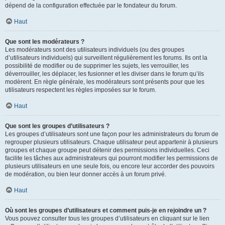
dépend de la configuration effectuée par le fondateur du forum.
Haut
Que sont les modérateurs ?
Les modérateurs sont des utilisateurs individuels (ou des groupes
d’utilisateurs individuels) qui surveillent régulièrement les forums. Ils ont la
possibilité de modifier ou de supprimer les sujets, les verrouiller, les
déverrouiller, les déplacer, les fusionner et les diviser dans le forum qu’ils
modèrent. En règle générale, les modérateurs sont présents pour que les
utilisateurs respectent les règles imposées sur le forum.
Haut
Que sont les groupes d’utilisateurs ?
Les groupes d’utilisateurs sont une façon pour les administrateurs du forum de
regrouper plusieurs utilisateurs. Chaque utilisateur peut appartenir à plusieurs
groupes et chaque groupe peut détenir des permissions individuelles. Ceci
facilite les tâches aux administrateurs qui pourront modifier les permissions de
plusieurs utilisateurs en une seule fois, ou encore leur accorder des pouvoirs
de modération, ou bien leur donner accès à un forum privé.
Haut
Où sont les groupes d’utilisateurs et comment puis-je en rejoindre un ?
Vous pouvez consulter tous les groupes d’utilisateurs en cliquant sur le lien