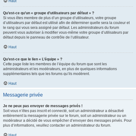
Haut
Qu’est-ce qu’un « groupe d’utilisateurs par défaut » ?
Si vous êtes membre de plus d’un groupe d’utilisateurs, votre groupe
d’utilisateurs par défaut est utilisé afin de déterminer quelle sera la couleur et
le rang qui vous sera assigné par défaut. Les administrateurs du forum
peuvent vous autoriser à modifier vous-même votre groupe d’utilisateurs par
défaut depuis le panneau de contrôle de l’utilisateur.
Haut
Qu’est-ce que le lien « L’équipe » ?
Cette page liste les membres de l’équipe du forum que sont les
administrateurs et les modérateurs, en plus de quelques informations
supplémentaires tels que les forums qu’ils modèrent.
Haut
Messagerie privée
Je ne peux pas envoyer de messages privés !
Soit vous n’êtes pas inscrit et connecté, soit un administrateur a désactivé
entièrement la messagerie privée sur le forum, soit un administrateur ou un
modérateur a décidé de vous empêcher d’envoyer des messages privés. Pour
plus d’informations, veuillez contacter un administrateur du forum.
Haut