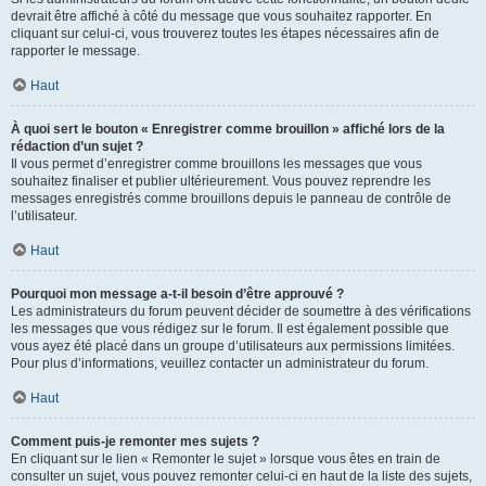
devrait être affiché à côté du message que vous souhaitez rapporter. En
cliquant sur celui-ci, vous trouverez toutes les étapes nécessaires afin de
rapporter le message.
Haut
À quoi sert le bouton « Enregistrer comme brouillon » affiché lors de la
rédaction d’un sujet ?
Il vous permet d’enregistrer comme brouillons les messages que vous
souhaitez finaliser et publier ultérieurement. Vous pouvez reprendre les
messages enregistrés comme brouillons depuis le panneau de contrôle de
l’utilisateur.
Haut
Pourquoi mon message a-t-il besoin d’être approuvé ?
Les administrateurs du forum peuvent décider de soumettre à des vérifications
les messages que vous rédigez sur le forum. Il est également possible que
vous ayez été placé dans un groupe d’utilisateurs aux permissions limitées.
Pour plus d’informations, veuillez contacter un administrateur du forum.
Haut
Comment puis-je remonter mes sujets ?
En cliquant sur le lien « Remonter le sujet » lorsque vous êtes en train de
consulter un sujet, vous pouvez remonter celui-ci en haut de la liste des sujets,