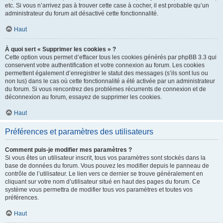
etc. Si vous n’arrivez pas à trouver cette case à cocher, il est probable qu’un
administrateur du forum ait désactivé cette fonctionnalité.
Haut
À quoi sert « Supprimer les cookies » ?
Cette option vous permet d’effacer tous les cookies générés par phpBB 3.3 qui
conservent votre authentification et votre connexion au forum. Les cookies
permettent également d’enregistrer le statut des messages (s’ils sont lus ou
non lus) dans le cas où cette fonctionnalité a été activée par un administrateur
du forum. Si vous rencontrez des problèmes récurrents de connexion et de
déconnexion au forum, essayez de supprimer les cookies.
Haut
Préférences et paramètres des utilisateurs
Comment puis-je modifier mes paramètres ?
Si vous êtes un utilisateur inscrit, tous vos paramètres sont stockés dans la
base de données du forum. Vous pouvez les modifier depuis le panneau de
contrôle de l’utilisateur. Le lien vers ce dernier se trouve généralement en
cliquant sur votre nom d’utilisateur situé en haut des pages du forum. Ce
système vous permettra de modifier tous vos paramètres et toutes vos
préférences.
Haut