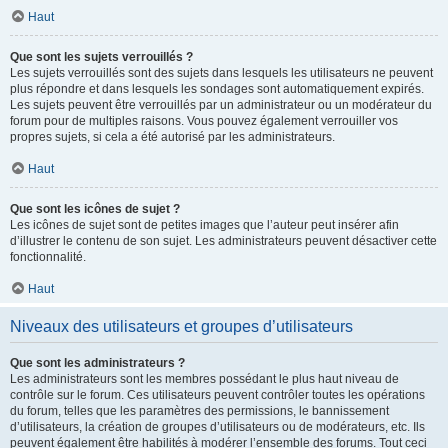
Haut
Que sont les sujets verrouillés ?
Les sujets verrouillés sont des sujets dans lesquels les utilisateurs ne peuvent
plus répondre et dans lesquels les sondages sont automatiquement expirés.
Les sujets peuvent être verrouillés par un administrateur ou un modérateur du
forum pour de multiples raisons. Vous pouvez également verrouiller vos
propres sujets, si cela a été autorisé par les administrateurs.
Haut
Que sont les icônes de sujet ?
Les icônes de sujet sont de petites images que l’auteur peut insérer afin
d’illustrer le contenu de son sujet. Les administrateurs peuvent désactiver cette
fonctionnalité.
Haut
Niveaux des utilisateurs et groupes d’utilisateurs
Que sont les administrateurs ?
Les administrateurs sont les membres possédant le plus haut niveau de
contrôle sur le forum. Ces utilisateurs peuvent contrôler toutes les opérations
du forum, telles que les paramètres des permissions, le bannissement
d’utilisateurs, la création de groupes d’utilisateurs ou de modérateurs, etc. Ils
peuvent également être habilités à modérer l’ensemble des forums. Tout ceci