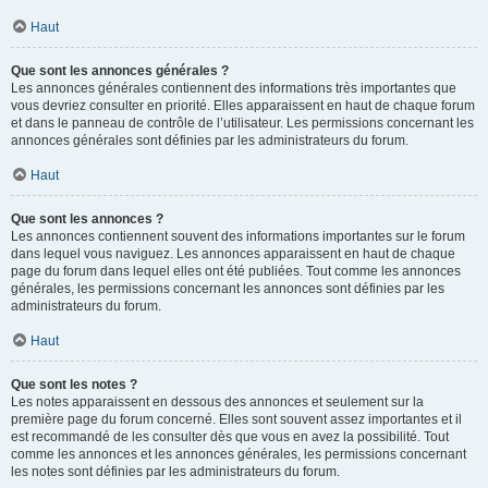
Haut
Que sont les annonces générales ?
Les annonces générales contiennent des informations très importantes que
vous devriez consulter en priorité. Elles apparaissent en haut de chaque forum
et dans le panneau de contrôle de l’utilisateur. Les permissions concernant les
annonces générales sont définies par les administrateurs du forum.
Haut
Que sont les annonces ?
Les annonces contiennent souvent des informations importantes sur le forum
dans lequel vous naviguez. Les annonces apparaissent en haut de chaque
page du forum dans lequel elles ont été publiées. Tout comme les annonces
générales, les permissions concernant les annonces sont définies par les
administrateurs du forum.
Haut
Que sont les notes ?
Les notes apparaissent en dessous des annonces et seulement sur la
première page du forum concerné. Elles sont souvent assez importantes et il
est recommandé de les consulter dès que vous en avez la possibilité. Tout
comme les annonces et les annonces générales, les permissions concernant
les notes sont définies par les administrateurs du forum.