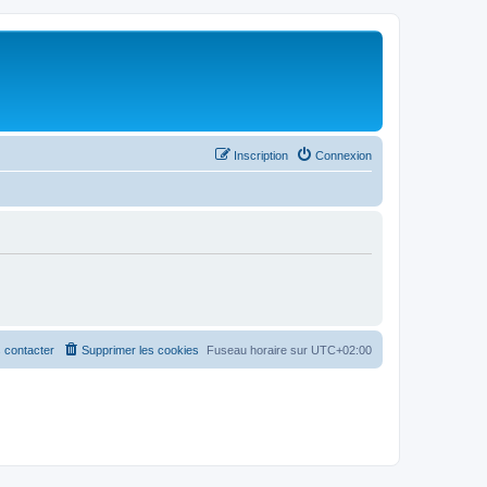
Inscription
Connexion
 contacter
Supprimer les cookies
Fuseau horaire sur
UTC+02:00