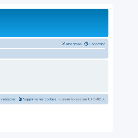
Inscription
Connexion
 contacter
Supprimer les cookies
Fuseau horaire sur
UTC+02:00