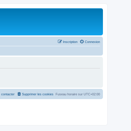
Inscription
Connexion
 contacter
Supprimer les cookies
Fuseau horaire sur
UTC+02:00