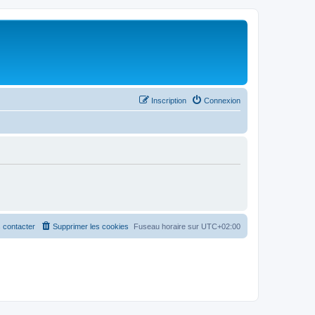
Inscription
Connexion
 contacter
Supprimer les cookies
Fuseau horaire sur
UTC+02:00