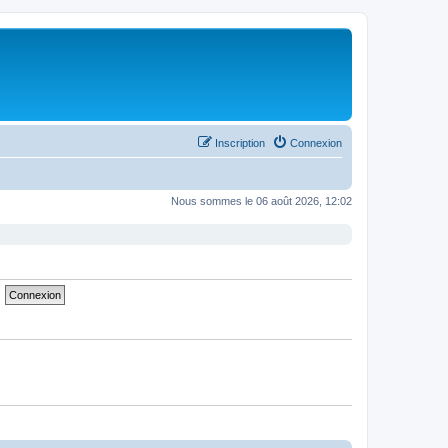
Inscription
Connexion
Nous sommes le 06 août 2026, 12:02