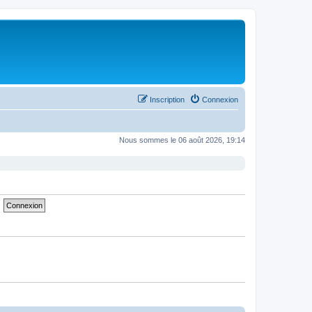
Inscription
Connexion
Nous sommes le 06 août 2026, 19:14