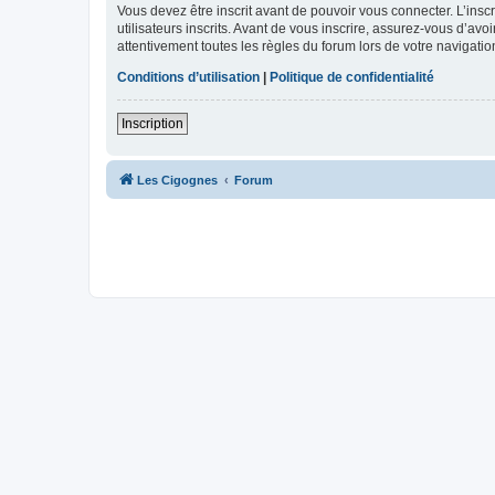
Vous devez être inscrit avant de pouvoir vous connecter. L’ins
utilisateurs inscrits. Avant de vous inscrire, assurez-vous d’avo
attentivement toutes les règles du forum lors de votre navigatio
Conditions d’utilisation
|
Politique de confidentialité
Inscription
Les Cigognes
Forum