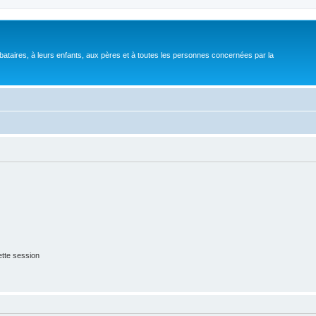
bataires, à leurs enfants, aux pères et à toutes les personnes concernées par la
tte session