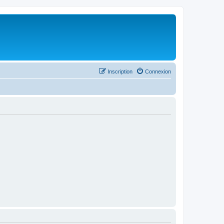
Inscription
Connexion