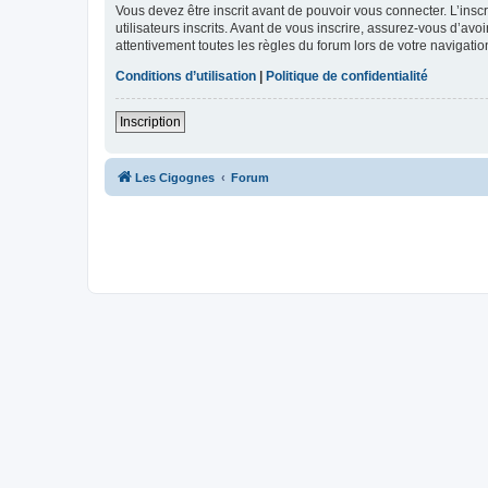
Vous devez être inscrit avant de pouvoir vous connecter. L’ins
utilisateurs inscrits. Avant de vous inscrire, assurez-vous d’avo
attentivement toutes les règles du forum lors de votre navigatio
Conditions d’utilisation
|
Politique de confidentialité
Inscription
Les Cigognes
Forum