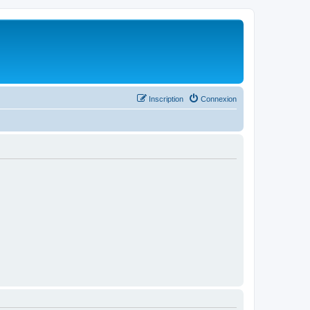
Inscription
Connexion