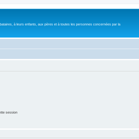
bataires, à leurs enfants, aux pères et à toutes les personnes concernées par la
tte session