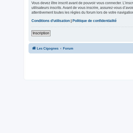
Vous devez être inscrit avant de pouvoir vous connecter. L’ins
utilisateurs inscrits. Avant de vous inscrire, assurez-vous d’avo
attentivement toutes les règles du forum lors de votre navigatio
Conditions d’utilisation
|
Politique de confidentialité
Inscription
Les Cigognes
Forum