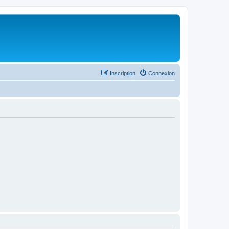
Inscription
Connexion